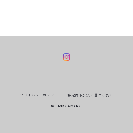
プライバシーポリシー
特定商取引法に基づく表記
© EMIKOAMANO