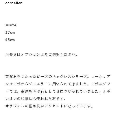
carnelian
＝size
37cm
45cm
※長さはオプションよりご選択ください。
天然石をつかったビーズのネックレスシリーズ。カーネリア
ンは古代からジュエリーに用いられてきました。古代エジプ
トでは、幸運を呼ぶ石として身につけられていました。ナポ
レオンの印章にも使われた石です。
オリジナルの留め具がアクセントになっています。