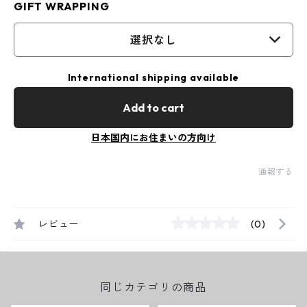
GIFT WRAPPING
選択なし
International shipping available
Add to cart
日本国内にお住まいの方向け
通報する
レビュー
(0)
同じカテゴリの商品